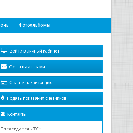
фоны
Фотоальбомы
Войти в личный кабинет
Связаться с нами
Оплатить квитанцию
Подать показания счетчиков
Контакты
Председатель ТСН